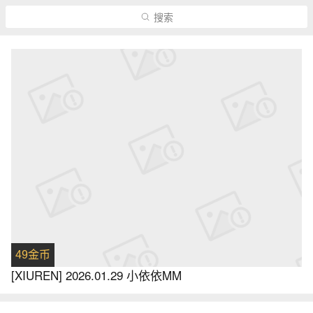
搜索
49金币
[XIUREN] 2026.01.29 小依依MM