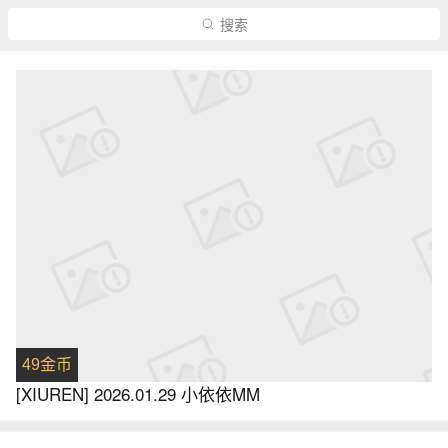
搜索
49金币
[XIUREN] 2026.01.29 小依依MM