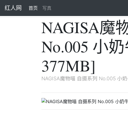
红人网
首页
(current)
写真
NAGISA
No.005 小奶
377MB]
NAGISA魔物喵 自摄系列 No.005 小奶牛