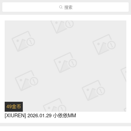
搜索
49金币
[XIUREN] 2026.01.29 小依依MM