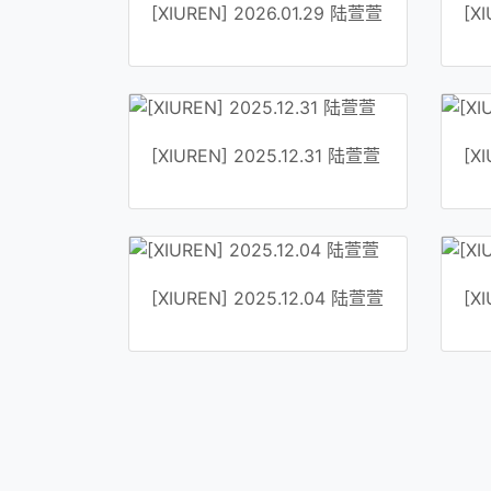
[XIUREN] 2026.01.29 陆萱萱
[X
[XIUREN] 2025.12.31 陆萱萱
[X
[XIUREN] 2025.12.04 陆萱萱
[X