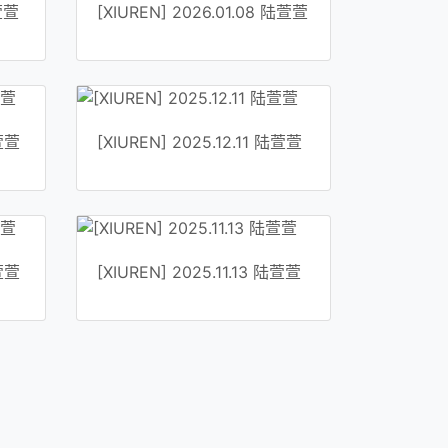
陆萱萱
[XIUREN] 2026.01.08 陆萱萱
陆萱萱
[XIUREN] 2025.12.11 陆萱萱
陆萱萱
[XIUREN] 2025.11.13 陆萱萱