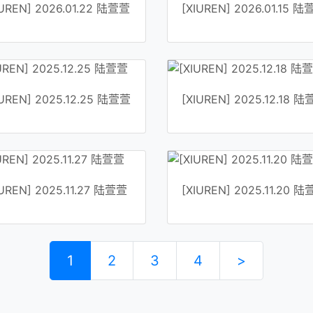
IUREN] 2026.01.22 陆萱萱
[XIUREN] 2026.01.15 
IUREN] 2025.12.25 陆萱萱
[XIUREN] 2025.12.18 
IUREN] 2025.11.27 陆萱萱
[XIUREN] 2025.11.20 
1
2
3
4
>