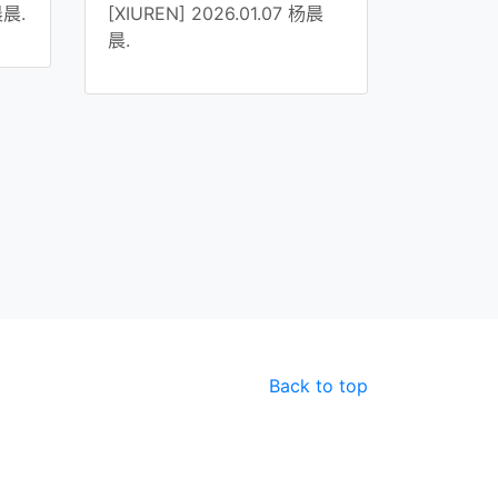
晨晨.
[XIUREN] 2026.01.07 杨晨
晨.
Back to top