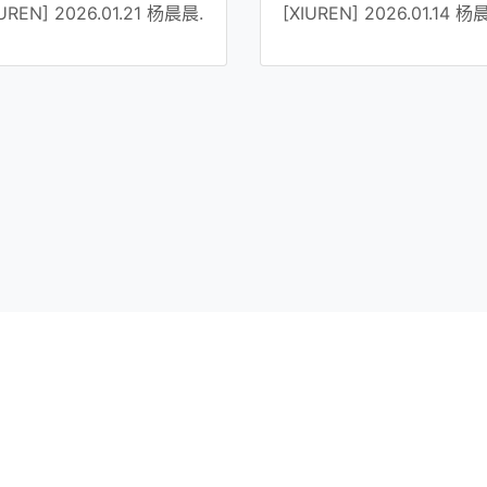
IUREN] 2026.01.21 杨晨晨.
[XIUREN] 2026.01.14 杨