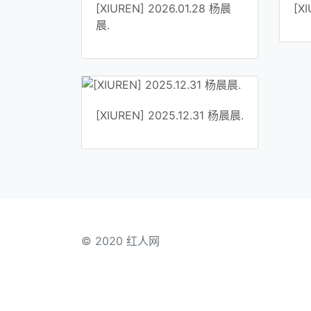
[XIUREN] 2026.01.28 杨晨
[X
晨.
[XIUREN] 2025.12.31 杨晨晨.
© 2020 红人网