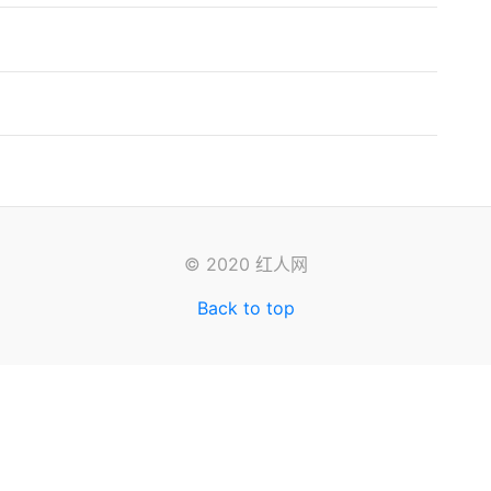
© 2020 红人网
Back to top