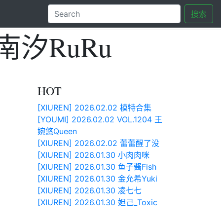
搜索
沈南汐RuRu
HOT
[XIUREN] 2026.02.02 模特合集
[YOUMI] 2026.02.02 VOL.1204 王
婉悠Queen
[XIUREN] 2026.02.02 蕾蕾醒了没
[XIUREN] 2026.01.30 小肉肉咪
[XIUREN] 2026.01.30 鱼子酱Fish
[XIUREN] 2026.01.30 金允希Yuki
[XIUREN] 2026.01.30 凌七七
[XIUREN] 2026.01.30 妲己_Toxic