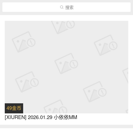
搜索
49金币
[XIUREN] 2026.01.29 小依依MM