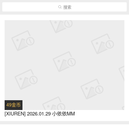
搜索
49金币
[XIUREN] 2026.01.29 小依依MM