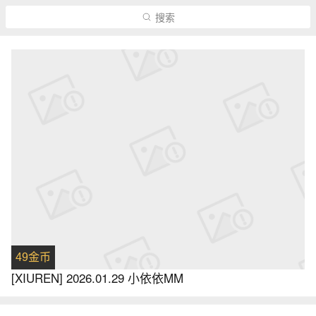
搜索
49金币
[XIUREN] 2026.01.29 小依依MM