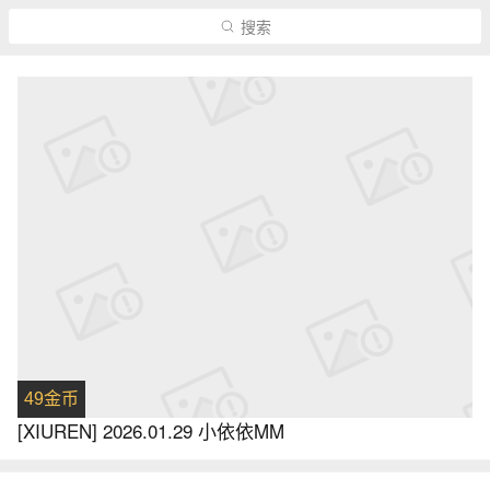
搜索
49金币
[XIUREN] 2026.01.29 小依依MM